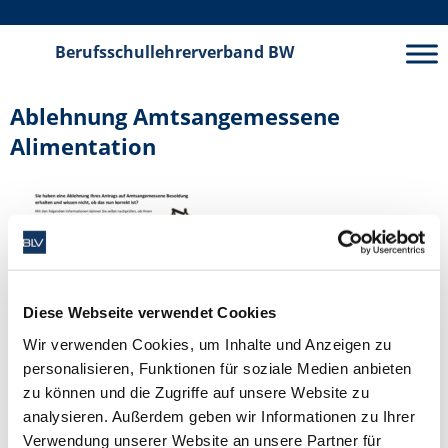
Berufsschullehrerverband
BW
Ablehnung Amtsangemessene
Alimentation
Diese Webseite verwendet Cookies
Wir verwenden Cookies, um Inhalte und Anzeigen zu
personalisieren, Funktionen für soziale Medien anbieten
zu können und die Zugriffe auf unsere Website zu
analysieren. Außerdem geben wir Informationen zu Ihrer
Verwendung unserer Website an unsere Partner für