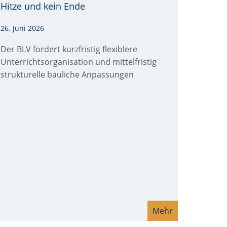
Hitze und kein Ende
26. Juni 2026
Der BLV fordert kurzfristig flexiblere
Unterrichtsorganisation und mittelfristig
strukturelle bauliche Anpassungen
Mehr