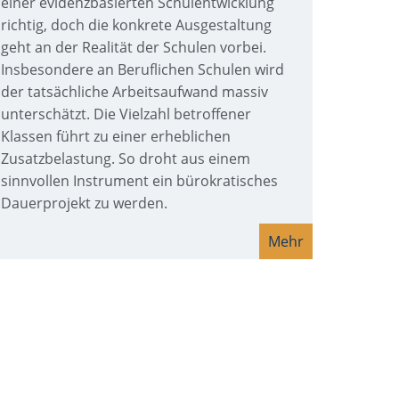
einer evidenzbasierten Schulentwicklung
richtig, doch die konkrete Ausgestaltung
geht an der Realität der Schulen vorbei.
Insbesondere an Beruflichen Schulen wird
der tatsächliche Arbeitsaufwand massiv
unterschätzt. Die Vielzahl betroffener
Klassen führt zu einer erheblichen
Zusatzbelastung. So droht aus einem
sinnvollen Instrument ein bürokratisches
Dauerprojekt zu werden.
Mehr