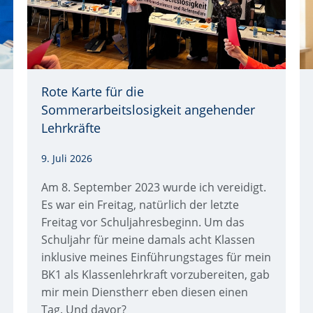
Rote Karte für die
Qu
Sommerarbeitslosigkeit angehender
Lehrkräfte
9. Juli 2026
Am 8. September 2023 wurde ich vereidigt.
Es war ein Freitag, natürlich der letzte
Freitag vor Schuljahresbeginn. Um das
Schuljahr für meine damals acht Klassen
inklusive meines Einführungstages für mein
BK1 als Klassenlehrkraft vorzubereiten, gab
mir mein Dienstherr eben diesen einen
Tag. Und davor?