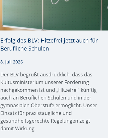
Erfolg des BLV: Hitzefrei jetzt auch für
elle: © Canva AI
Berufliche Schulen
8. Juli 2026
Der BLV begrüßt ausdrücklich, dass das
Kultusministerium unserer Forderung
nachgekommen ist und „Hitzefrei“ künftig
auch an Beruflichen Schulen und in der
gymnasialen Oberstufe ermöglicht. Unser
Einsatz für praxistaugliche und
gesundheitsgerechte Regelungen zeigt
damit Wirkung.