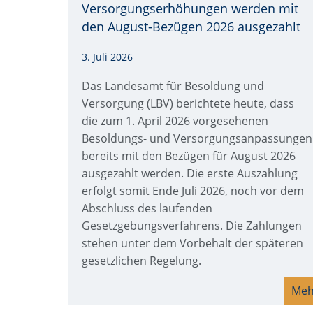
Versorgungserhöhungen werden mit
den August-Bezügen 2026 ausgezahlt
3. Juli 2026
Das Landesamt für Besoldung und
Versorgung (LBV) berichtete heute, dass
die zum 1. April 2026 vorgesehenen
Besoldungs- und Versorgungsanpassungen
bereits mit den Bezügen für August 2026
ausgezahlt werden. Die erste Auszahlung
erfolgt somit Ende Juli 2026, noch vor dem
Abschluss des laufenden
Gesetzgebungsverfahrens. Die Zahlungen
stehen unter dem Vorbehalt der späteren
gesetzlichen Regelung.
Meh