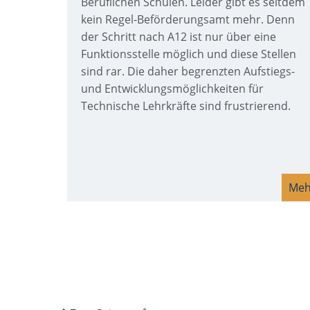
Beruflichen Schulen. Leider gibt es seitdem
kein Regel-Beförderungsamt mehr. Denn
der Schritt nach A12 ist nur über eine
Funktionsstelle möglich und diese Stellen
sind rar. Die daher begrenzten Aufstiegs-
und Entwicklungsmöglichkeiten für
Technische Lehrkräfte sind frustrierend.
Meh