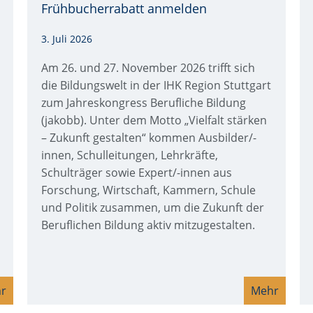
Frühbucherrabatt anmelden
3. Juli 2026
Am 26. und 27. November 2026 trifft sich
die Bildungswelt in der IHK Region Stuttgart
zum Jahreskongress Berufliche Bildung
(jakobb). Unter dem Motto „Vielfalt stärken
– Zukunft gestalten“ kommen Ausbilder/-
innen, Schulleitungen, Lehrkräfte,
Schulträger sowie Expert/-innen aus
Forschung, Wirtschaft, Kammern, Schule
und Politik zusammen, um die Zukunft der
Beruflichen Bildung aktiv mitzugestalten.
r
Mehr