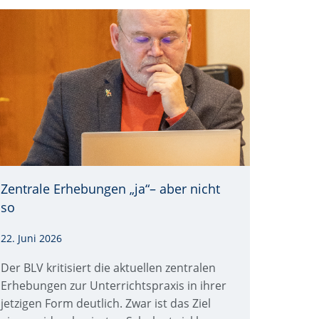
Zentrale Erhebungen „ja“– aber nicht
so
22. Juni 2026
Der BLV kritisiert die aktuellen zentralen
Erhebungen zur Unterrichtspraxis in ihrer
jetzigen Form deutlich. Zwar ist das Ziel