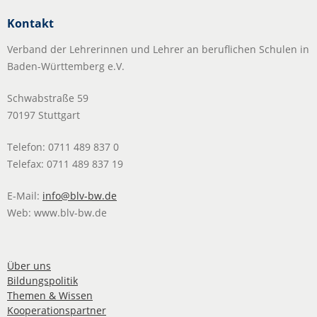
Kontakt
Verband der Lehrerinnen und Lehrer an beruflichen Schulen in
Baden-Württemberg e.V.
Schwabstraße 59
70197 Stuttgart
Telefon: 0711 489 837 0
Telefax: 0711 489 837 19
E-Mail:
info@blv-bw.de
Web: www.blv-bw.de
Über uns
Bildungspolitik
Themen & Wissen
Kooperationspartner