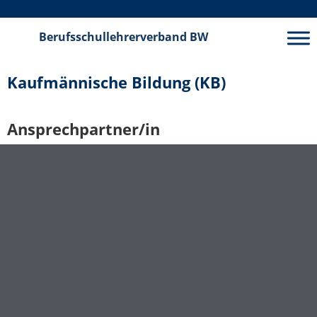
Berufsschullehrerverband
BW
Kaufmännische Bildung (KB)
Ansprechpartner/in