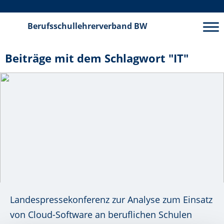
Berufsschullehrerverband
BW
Beiträge mit dem Schlagwort "IT"
Landespressekonferenz zur Analyse zum Einsatz
von Cloud-Software an beruflichen Schulen