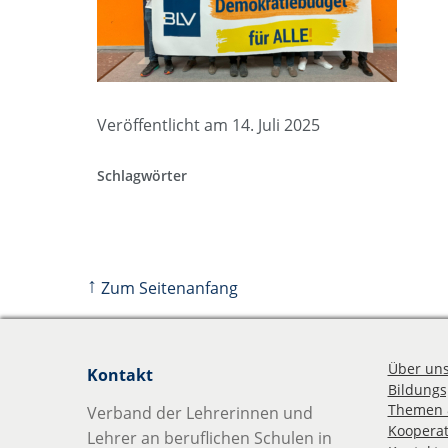
Veröffentlicht am 14. Juli 2025
Schlagwörter
↑
Zum Seitenanfang
Über un
Kontakt
Bildungsp
Themen 
Verband der Lehrerinnen und
Kooperat
Lehrer an beruflichen Schulen in