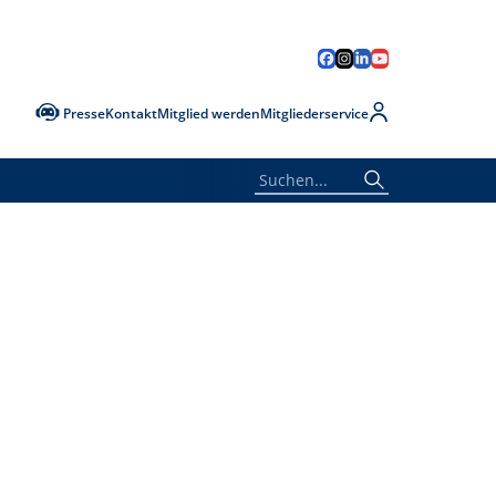
Presse
Kontakt
Mitglied werden
Mitgliederservice