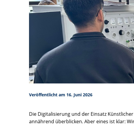
Veröffentlicht am 16. Juni 2026
Die Digitalisierung und der Einsatz Künstlich
annährend überblicken. Aber eines ist klar: Wi