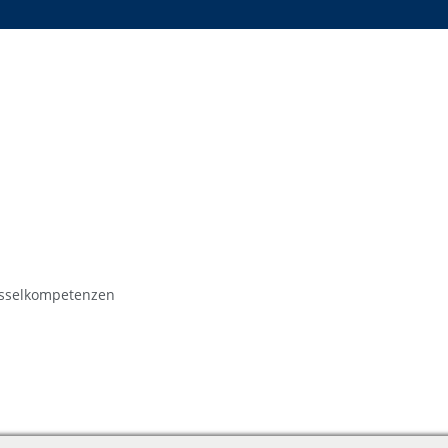
sselkompetenzen