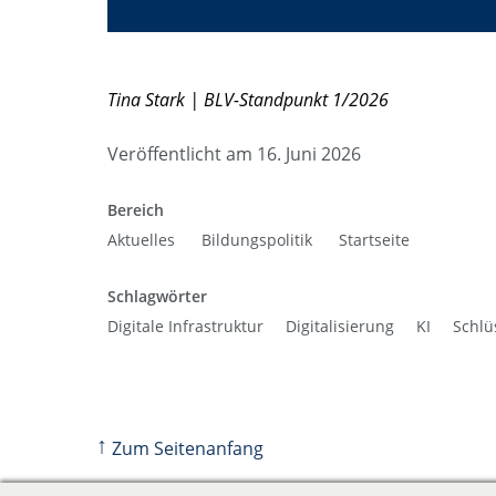
Tina Stark | BLV-Standpunkt 1/2026
Veröffentlicht am 16. Juni 2026
Bereich
Aktuelles
Bildungspolitik
Startseite
Schlagwörter
Digitale Infrastruktur
Digitalisierung
KI
Schlü
↑
Zum Seitenanfang