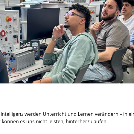
er Intelligenz werden Unterricht und Lernen verändern – in 
r können es uns nicht leisten, hinterherzulaufen.