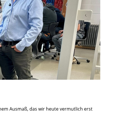
einem Ausmaß, das wir heute vermutlich erst