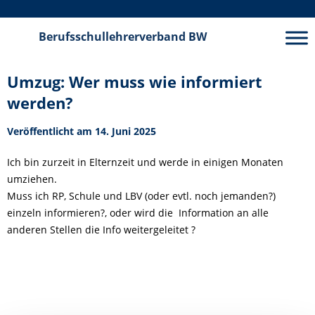
Berufsschullehrerverband
BW
Umzug: Wer muss wie informiert
werden?
Veröffentlicht am 14. Juni 2025
Ich bin zurzeit in Elternzeit und werde in einigen Monaten
umziehen.
Muss ich RP, Schule und LBV (oder evtl. noch jemanden?)
einzeln informieren?, oder wird die Information an alle
anderen Stellen die Info weitergeleitet ?