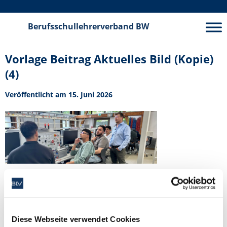
Berufsschullehrerverband
BW
Vorlage Beitrag Aktuelles Bild (Kopie)
(4)
Veröffentlicht am 15. Juni 2026
Veröffentlicht am 15. Juni 2026
Schlagwörter
Diese Webseite verwendet Cookies