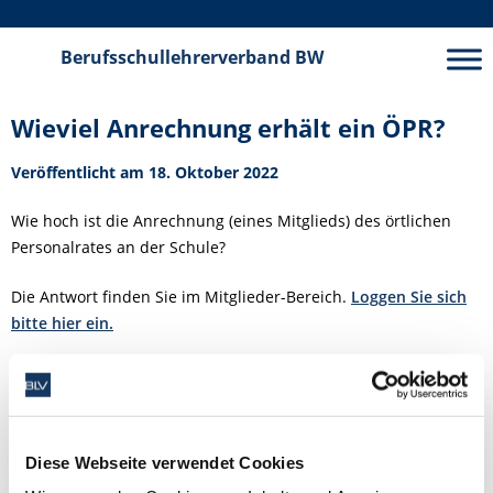
Berufsschullehrerverband
BW
Wieviel Anrechnung erhält ein ÖPR?
Veröffentlicht am 18. Oktober 2022
Wie hoch ist die Anrechnung (eines Mitglieds) des örtlichen
Personalrates an der Schule?
Die Antwort finden Sie im Mitglieder-Bereich.
Loggen Sie sich
bitte hier ein.
Veröffentlicht am 18. Oktober 2022
Schlagwörter
Diese Webseite verwendet Cookies