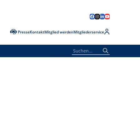
Presse
Kontakt
Mitglied werden
Mitgliederservice