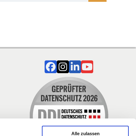
Alle zulassen