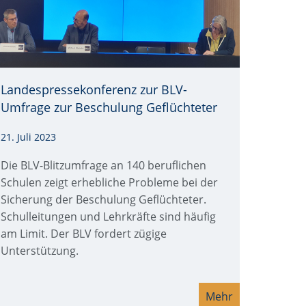
Landespressekonferenz zur BLV-
Umfrage zur Beschulung Geflüchteter
21. Juli 2023
Die BLV-Blitzumfrage an 140 beruflichen
Schulen zeigt erhebliche Probleme bei der
Sicherung der Beschulung Geflüchteter.
Schulleitungen und Lehrkräfte sind häufig
am Limit. Der BLV fordert zügige
Unterstützung.
Mehr