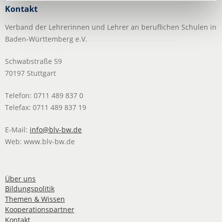
Kontakt
Verband der Lehrerinnen und Lehrer an beruflichen Schulen in
Baden-Württemberg e.V.
Schwabstraße 59
70197 Stuttgart
Telefon: 0711 489 837 0
Telefax: 0711 489 837 19
E-Mail:
info@blv-bw.de
Web: www.blv-bw.de
Über uns
Bildungspolitik
Themen & Wissen
Kooperationspartner
Kontakt