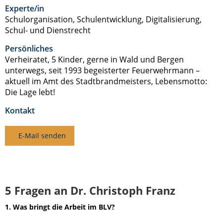
Experte/in
Schulorganisation, Schulentwicklung, Digitalisierung,
Schul- und Dienstrecht
Persönliches
Verheiratet, 5 Kinder, gerne in Wald und Bergen
unterwegs, seit 1993 begeisterter Feuerwehrmann –
aktuell im Amt des Stadtbrandmeisters, Lebensmotto:
Die Lage lebt!
Kontakt
E-Mail senden
5 Fragen an Dr. Christoph Franz
1. Was bringt die Arbeit im BLV?