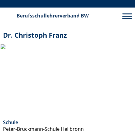
Berufsschullehrerverband
BW
Dr. Christoph Franz
Schule
Peter-Bruckmann-Schule Heilbronn