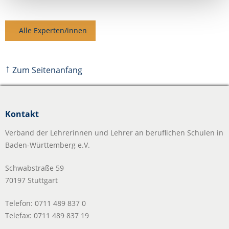
Alle Experten/innen
↑
Zum Seitenanfang
Kontakt
Verband der Lehrerinnen und Lehrer an beruflichen Schulen in
Baden-Württemberg e.V.
Schwabstraße 59
70197 Stuttgart
Telefon: 0711 489 837 0
Telefax: 0711 489 837 19