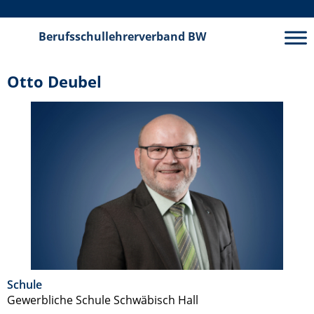
Berufsschullehrerverband
BW
Otto Deubel
Schule
Gewerbliche Schule Schwäbisch Hall