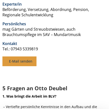
Experte/in
Beförderung, Versetzung, Abordnung, Pension,
Regionale Schulentwicklung
Persönliches
mag Gärten und Streuobstwiesen, auch
Brauchtumspflege im SAV – Mundartmusik
Kontakt
Tel.: 07943 5339819
E-Mail senden
5 Fragen an Otto Deubel
1. Was bringt die Arbeit im BLV?
Vertiefte persönliche Kenntnisse in den Aufbau und die