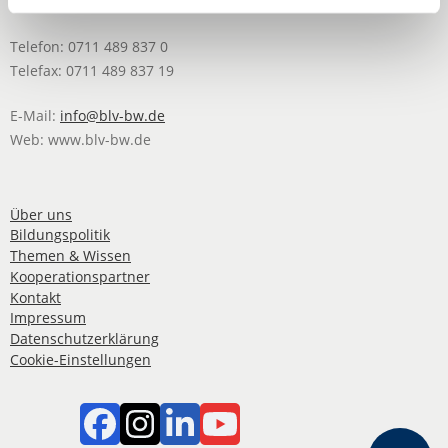
70197 Stuttgart
Telefon: 0711 489 837 0
Telefax: 0711 489 837 19
E-Mail:
info@blv-bw.de
Web: www.blv-bw.de
Über uns
Bildungspolitik
Themen & Wissen
Kooperationspartner
Kontakt
Impressum
Datenschutzerklärung
Cookie-Einstellungen