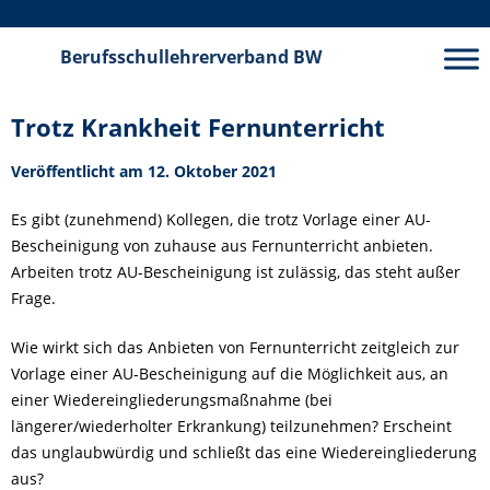
Berufsschullehrerverband
BW
Trotz Krankheit Fernunterricht
Veröffentlicht am 12. Oktober 2021
Es gibt (zunehmend) Kollegen, die trotz Vorlage einer AU-
Bescheinigung von zuhause aus Fernunterricht anbieten.
Arbeiten trotz AU-Bescheinigung ist zulässig, das steht außer
Frage.
Wie wirkt sich das Anbieten von Fernunterricht zeitgleich zur
Vorlage einer AU-Bescheinigung auf die Möglichkeit aus, an
einer Wiedereingliederungsmaßnahme (bei
längerer/wiederholter Erkrankung) teilzunehmen? Erscheint
das unglaubwürdig und schließt das eine Wiedereingliederung
aus?