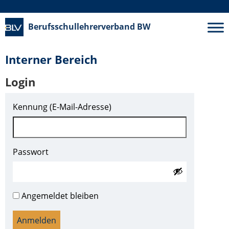
Berufsschullehrerverband
BW
Interner Bereich
Login
Kennung (E-Mail-Adresse)
Passwort
Angemeldet bleiben
Anmelden