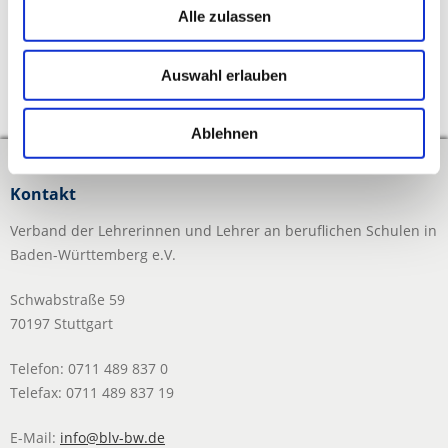
Alle zulassen
Auswahl erlauben
↑
Zum Seitenanfang
Ablehnen
Kontakt
Verband der Lehrerinnen und Lehrer an beruflichen Schulen in
Baden-Württemberg e.V.
Schwabstraße 59
70197 Stuttgart
Telefon: 0711 489 837 0
Telefax: 0711 489 837 19
E-Mail:
info@blv-bw.de